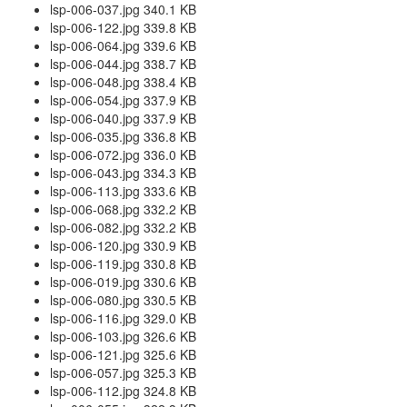
lsp-006-037.jpg 340.1 KB
lsp-006-122.jpg 339.8 KB
lsp-006-064.jpg 339.6 KB
lsp-006-044.jpg 338.7 KB
lsp-006-048.jpg 338.4 KB
lsp-006-054.jpg 337.9 KB
lsp-006-040.jpg 337.9 KB
lsp-006-035.jpg 336.8 KB
lsp-006-072.jpg 336.0 KB
lsp-006-043.jpg 334.3 KB
lsp-006-113.jpg 333.6 KB
lsp-006-068.jpg 332.2 KB
lsp-006-082.jpg 332.2 KB
lsp-006-120.jpg 330.9 KB
lsp-006-119.jpg 330.8 KB
lsp-006-019.jpg 330.6 KB
lsp-006-080.jpg 330.5 KB
lsp-006-116.jpg 329.0 KB
lsp-006-103.jpg 326.6 KB
lsp-006-121.jpg 325.6 KB
lsp-006-057.jpg 325.3 KB
lsp-006-112.jpg 324.8 KB