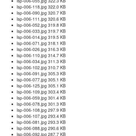
lsp-006-055.jpg 322.3 KB
lsp-006-118.jpg 322.0 KB
lsp-006-090.jpg 320.7 KB
lsp-006-111.jpg 320.6 KB
lsp-006-052.jpg 319.8 KB
lsp-006-033.jpg 319.7 KB
lsp-006-014.jpg 319.5 KB
lsp-006-071.jpg 318.1 KB
lsp-006-026.jpg 316.3 KB
lsp-006-110.jpg 314.7 KB
lsp-006-034.jpg 311.3 KB
lsp-006-102.jpg 310.7 KB
lsp-006-091.jpg 305.3 KB
lsp-006-077.jpg 305.1 KB
lsp-006-125.jpg 305.1 KB
lsp-006-109.jpg 303.4 KB
lsp-006-059.jpg 301.4 KB
lsp-006-078.jpg 301.3 KB
lsp-006-108.jpg 297.9 KB
lsp-006-107.jpg 293.4 KB
lsp-006-081.jpg 293.3 KB
lsp-006-088.jpg 290.6 KB
lsp-006-092.jpg 287.7 KB