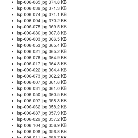
lsp-006-065.jpg 374.8 KB
lsp-006-039.jpg 371.3 KB
lsp-006-074.jpg 371.1 KB
lsp-006-004.jpg 370.2 KB
lsp-006-075.jpg 369.5 KB
lsp-006-086.jpg 367.8 KB
lsp-006-003.jpg 366.5 KB
lsp-006-053.jpg 365.4 KB
lsp-006-021.jpg 365.2 KB
lsp-006-076.jpg 364.9 KB
lsp-006-017.jpg 364.8 KB
lsp-006-022.jpg 364.4 KB
lsp-006-073.jpg 362.2 KB
lsp-006-007.jpg 361.6 KB
lsp-006-031.jpg 361.0 KB
lsp-006-050.jpg 360.5 KB
lsp-006-097.jpg 358.3 KB
lsp-006-062.jpg 358.2 KB
lsp-006-087.jpg 357.9 KB
lsp-006-029.jpg 357.2 KB
lsp-006-104.jpg 356.9 KB
lsp-006-008.jpg 356.8 KB
lsp-006-011.jpg 355.7 KB