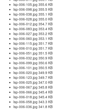
lsp-006-105.jpg 355.6 KB
lsp-006-098.jpg 355.5 KB
lsp-006-038.jpg 355.1 KB
lsp-006-028.jpg 355.0 KB
lsp-006-012.jpg 354.7 KB
lsp-006-083.jpg 353.4 KB
lsp-006-027.jpg 353.2 KB
lsp-006-060.jpg 353.1 KB
lsp-006-115.jpg 351.7 KB
lsp-006-010.jpg 351.7 KB
lsp-006-051.jpg 351.5 KB
lsp-006-032.jpg 350.9 KB
lsp-006-099.jpg 350.6 KB
lsp-006-101.jpg 350.5 KB
lsp-006-020.jpg 349.9 KB
lsp-006-123.jpg 349.7 KB
lsp-006-025.jpg 347.0 KB
lsp-006-067.jpg 345.8 KB
lsp-006-066.jpg 345.4 KB
lsp-006-018.jpg 345.4 KB
lsp-006-058.jpg 343.3 KB
lsp-006-036.jpg 341.8 KB