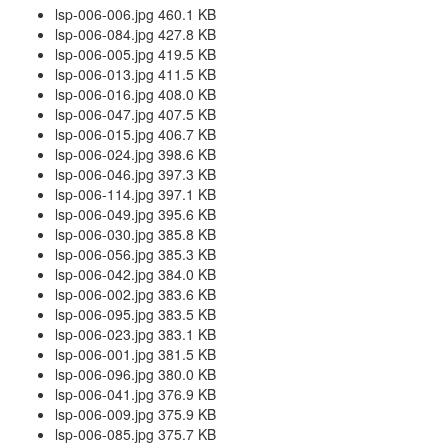
lsp-006-006.jpg 460.1 KB
lsp-006-084.jpg 427.8 KB
lsp-006-005.jpg 419.5 KB
lsp-006-013.jpg 411.5 KB
lsp-006-016.jpg 408.0 KB
lsp-006-047.jpg 407.5 KB
lsp-006-015.jpg 406.7 KB
lsp-006-024.jpg 398.6 KB
lsp-006-046.jpg 397.3 KB
lsp-006-114.jpg 397.1 KB
lsp-006-049.jpg 395.6 KB
lsp-006-030.jpg 385.8 KB
lsp-006-056.jpg 385.3 KB
lsp-006-042.jpg 384.0 KB
lsp-006-002.jpg 383.6 KB
lsp-006-095.jpg 383.5 KB
lsp-006-023.jpg 383.1 KB
lsp-006-001.jpg 381.5 KB
lsp-006-096.jpg 380.0 KB
lsp-006-041.jpg 376.9 KB
lsp-006-009.jpg 375.9 KB
lsp-006-085.jpg 375.7 KB