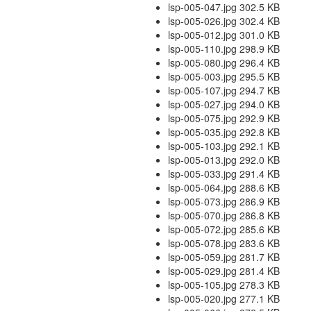
lsp-005-047.jpg 302.5 KB
lsp-005-026.jpg 302.4 KB
lsp-005-012.jpg 301.0 KB
lsp-005-110.jpg 298.9 KB
lsp-005-080.jpg 296.4 KB
lsp-005-003.jpg 295.5 KB
lsp-005-107.jpg 294.7 KB
lsp-005-027.jpg 294.0 KB
lsp-005-075.jpg 292.9 KB
lsp-005-035.jpg 292.8 KB
lsp-005-103.jpg 292.1 KB
lsp-005-013.jpg 292.0 KB
lsp-005-033.jpg 291.4 KB
lsp-005-064.jpg 288.6 KB
lsp-005-073.jpg 286.9 KB
lsp-005-070.jpg 286.8 KB
lsp-005-072.jpg 285.6 KB
lsp-005-078.jpg 283.6 KB
lsp-005-059.jpg 281.7 KB
lsp-005-029.jpg 281.4 KB
lsp-005-105.jpg 278.3 KB
lsp-005-020.jpg 277.1 KB