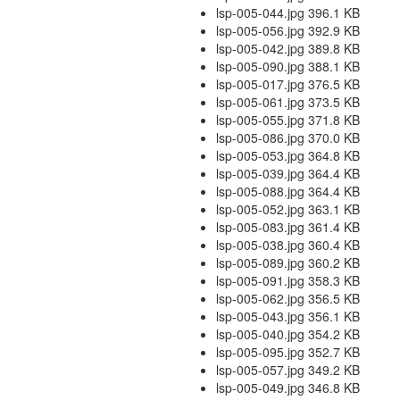
lsp-005-044.jpg 396.1 KB
lsp-005-056.jpg 392.9 KB
lsp-005-042.jpg 389.8 KB
lsp-005-090.jpg 388.1 KB
lsp-005-017.jpg 376.5 KB
lsp-005-061.jpg 373.5 KB
lsp-005-055.jpg 371.8 KB
lsp-005-086.jpg 370.0 KB
lsp-005-053.jpg 364.8 KB
lsp-005-039.jpg 364.4 KB
lsp-005-088.jpg 364.4 KB
lsp-005-052.jpg 363.1 KB
lsp-005-083.jpg 361.4 KB
lsp-005-038.jpg 360.4 KB
lsp-005-089.jpg 360.2 KB
lsp-005-091.jpg 358.3 KB
lsp-005-062.jpg 356.5 KB
lsp-005-043.jpg 356.1 KB
lsp-005-040.jpg 354.2 KB
lsp-005-095.jpg 352.7 KB
lsp-005-057.jpg 349.2 KB
lsp-005-049.jpg 346.8 KB