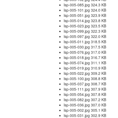
lsp-005-085.jpg 324.3 KB
lsp-005-101.jpg 324.0 KB
lsp-005-051.jpg 323.9 KB
lsp-005-014.jpg 323.8 KB
lsp-005-023.jpg 323.5 KB
lsp-005-099.jpg 322.3 KB
lsp-005-097.jpg 322.0 KB
lsp-005-011.jpg 318.5 KB
lsp-005-030.jpg 317.5 KB
lsp-005-076.jpg 317.0 KB
lsp-005-018.jpg 316.7 KB
lsp-005-074.jpg 311.1 KB
lsp-005-019.jpg 310.9 KB
lsp-005-022.jpg 309.2 KB
lsp-005-100.jpg 308.8 KB
lsp-005-037.jpg 308.7 KB
lsp-005-111.jpg 307.9 KB
lsp-005-054.jpg 307.8 KB
lsp-005-082.jpg 307.2 KB
lsp-005-036.jpg 307.0 KB
lsp-005-002.jpg 305.1 KB
lsp-005-031.jpg 302.9 KB