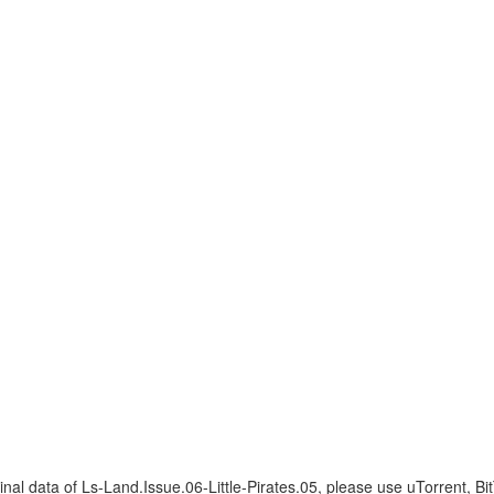
riginal data of Ls-Land.Issue.06-Little-Pirates.05, please use uTorrent, B