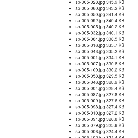
lsp-005-028.jpg 345.9 KB
lsp-005-060.jpg 343.2 KB
lsp-005-050.jpg 341.4 KB
lsp-005-092.jpg 340.4 KB
lsp-005-005.jpg 340.2 KB
lsp-005-032.jpg 340.1 KB
lsp-005-084.jpg 338.5 KB
lsp-005-016.jpg 335.7 KB
lsp-005-048.jpg 335.2 KB
lsp-005-001.jpg 334.1 KB
lsp-005-007.jpg 330.8 KB
lsp-005-109.jpg 330.2 KB
lsp-005-058.jpg 329.5 KB
lsp-005-046.jpg 328.9 KB
lsp-005-004.jpg 328.4 KB
lsp-005-087.jpg 327.8 KB
lsp-005-009.jpg 327.6 KB
lsp-005-098.jpg 327.4 KB
lsp-005-010.jpg 327.2 KB
lsp-005-094.jpg 326.8 KB
lsp-005-079.jpg 325.8 KB
lsp-005-006.jpg 324.4 KB
lsp-005-102.jpg 324.4 KB