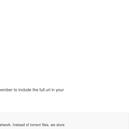
ber to include the full url in your
ork. Instead of torrent files, we store